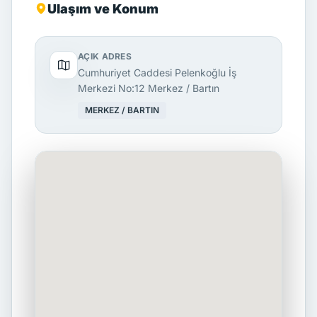
Ulaşım ve Konum
AÇIK ADRES
Cumhuriyet Caddesi Pelenkoğlu İş
Merkezi No:12 Merkez / Bartın
MERKEZ / BARTIN