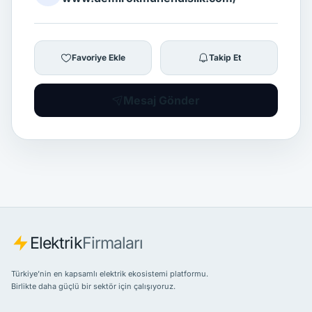
Favoriye Ekle
Takip Et
Mesaj Gönder
Elektrik
Firmaları
Türkiye’nin en kapsamlı elektrik ekosistemi platformu.
Birlikte daha güçlü bir sektör için çalışıyoruz.