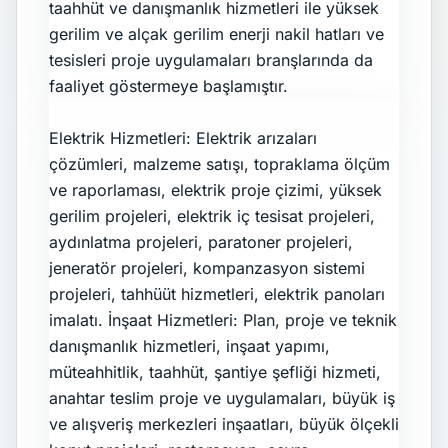
taahhüt ve danışmanlık hizmetleri ile yüksek
gerilim ve alçak gerilim enerji nakil hatları ve
tesisleri proje uygulamaları branşlarında da
faaliyet göstermeye başlamıştır.
Hizmet Tanımı
Elektrik Hizmetleri: Elektrik arızaları
çözümleri, malzeme satışı, topraklama ölçüm
ve raporlaması, elektrik proje çizimi, yüksek
gerilim projeleri, elektrik iç tesisat projeleri,
aydınlatma projeleri, paratoner projeleri,
jeneratör projeleri, kompanzasyon sistemi
projeleri, tahhüüt hizmetleri, elektrik panoları
imalatı. İnşaat Hizmetleri: Plan, proje ve teknik
danışmanlık hizmetleri, inşaat yapımı,
müteahhitlik, taahhüt, şantiye şefliği hizmeti,
anahtar teslim proje ve uygulamaları, büyük iş
ve alışveriş merkezleri inşaatları, büyük ölçekli