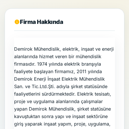
Firma Hakkında
Şirket Tanımı
Demirok Mühendislik, elektrik, inşaat ve enerji
alanlarında hizmet veren bir mühendislik
firmasıdır. 1974 yılında elektrik branşıyla
faaliyete başlayan firmamız, 2011 yılında
Demirok Enerji İnşaat Elektrik Mühendislik
San. ve Tic.Ltd.Şti. adıyla şirket statüsünde
faaliyetlerini sürdürmektedir. Elektrik tesisatı,
proje ve uygulama alanlarında çalışmalar
yapan Demirok Mühendislik, şirket statüsüne
kavuştuktan sonra yapı ve inşaat sektörüne
giriş yaparak inşaat yapım, proje, uygulama,