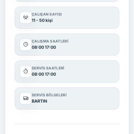
ÇALIŞAN SAYISI
11 - 50 kişi
ÇALIŞMA SAATLERI
08:00 17:00
SERVIS SAATLERI
08:00 17:00
SERVIS BÖLGELERI
BARTIN