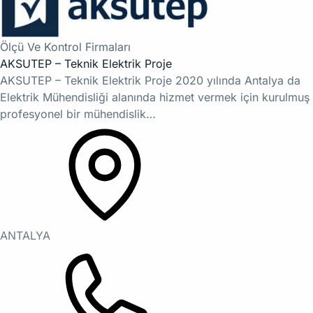
Ölçü Ve Kontrol Firmaları
AKSUTEP – Teknik Elektrik Proje
AKSUTEP – Teknik Elektrik Proje 2020 yılında Antalya da
Elektrik Mühendisliği alanında hizmet vermek için kurulmuş
profesyonel bir mühendislik…
ANTALYA