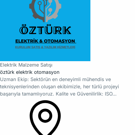
Elektrik Malzeme Satışı
öztürk elektrik otomasyon
Uzman Ekip: Sektörün en deneyimli mühendis ve
teknisyenlerinden oluşan ekibimizle, her türlü projeyi
başarıyla tamamlıyoruz. Kalite ve Güvenilirlik: ISO…