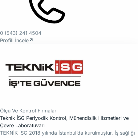
0 (543) 241 4504
Profili İncele
↗
Ölçü Ve Kontrol Firmaları
Teknik İSG Periyodik Kontrol, Mühendislik Hizmetleri ve
Çevre Laboratuvarı
TEKNİK İSG 2018 yılında İstanbul’da kurulmuştur. İş sağlığı