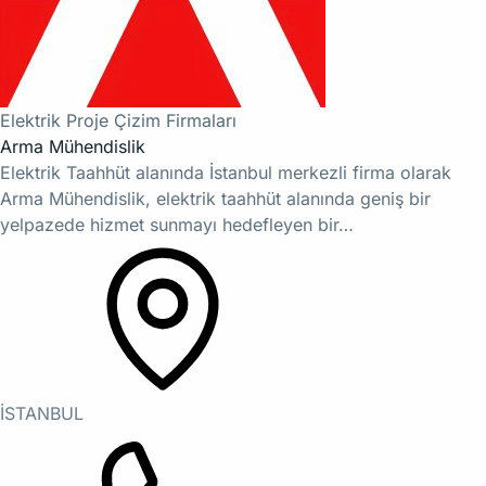
Elektrik Proje Çizim Firmaları
Arma Mühendislik
Elektrik Taahhüt alanında İstanbul merkezli firma olarak
Arma Mühendislik, elektrik taahhüt alanında geniş bir
yelpazede hizmet sunmayı hedefleyen bir…
İSTANBUL