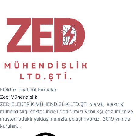
Elektrik Taahhüt Firmaları
Zed Mühendislik
ZED ELEKTRİK MÜHENDİSLİK LTD.ŞTİ olarak, elektrik
mühendisliği sektöründe liderliğimizi yenilikçi çözümler ve
müşteri odaklı yaklaşımımızla pekiştiriyoruz. 2019 yılında
kurulan…