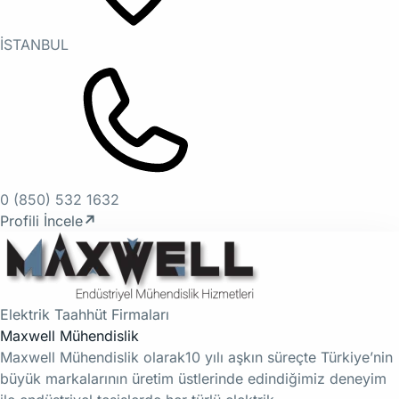
İSTANBUL
0 (850) 532 1632
Profili İncele
↗
Elektrik Taahhüt Firmaları
Maxwell Mühendislik
Maxwell Mühendislik olarak10 yılı aşkın süreçte Türkiye’nin
büyük markalarının üretim üstlerinde edindiğimiz deneyim