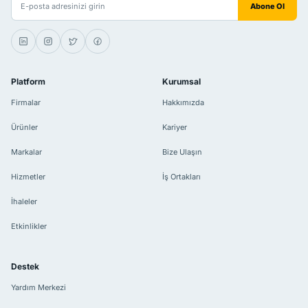
Abone Ol
Platform
Kurumsal
Firmalar
Hakkımızda
Ürünler
Kariyer
Markalar
Bize Ulaşın
Hizmetler
İş Ortakları
İhaleler
Etkinlikler
Destek
Yardım Merkezi