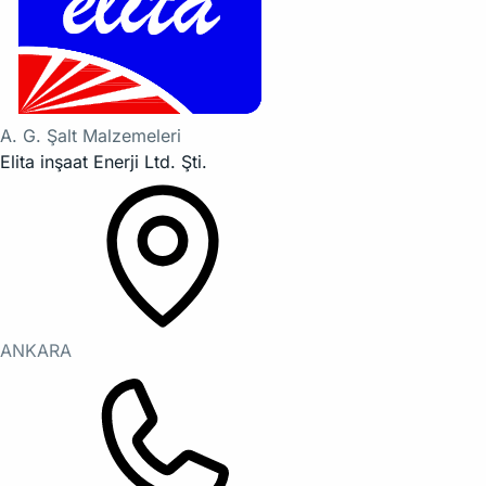
A. G. Şalt Malzemeleri
Elita inşaat Enerji Ltd. Şti.
ANKARA