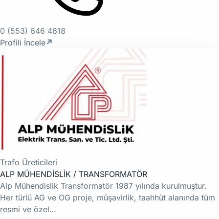
0 (553) 646 4618
Profili İncele
↗
Trafo Üreticileri
ALP MÜHENDİSLİK / TRANSFORMATÖR
Alp Mühendislik Transformatör 1987 yılında kurulmuştur.
Her türlü AG ve OG proje, müşavirlik, taahhüt alanında tüm
resmi ve özel…