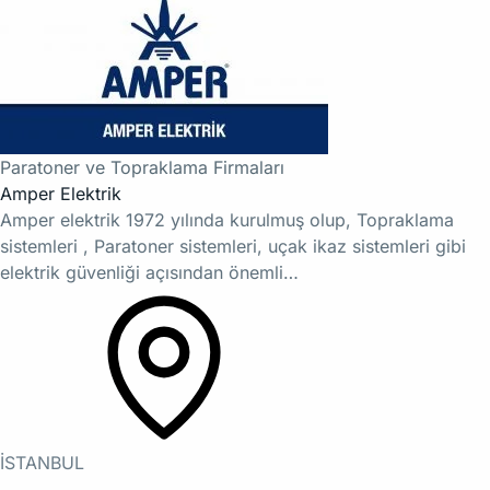
Paratoner ve Topraklama Firmaları
Amper Elektrik
Amper elektrik 1972 yılında kurulmuş olup, Topraklama
sistemleri , Paratoner sistemleri, uçak ikaz sistemleri gibi
elektrik güvenliği açısından önemli…
İSTANBUL