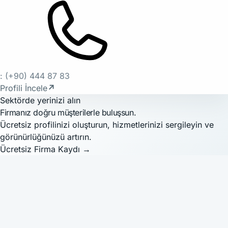
: (+90) 444 87 83
Profili İncele
↗
Sektörde yerinizi alın
Firmanız doğru müşterilerle buluşsun.
Ücretsiz profilinizi oluşturun, hizmetlerinizi sergileyin ve
görünürlüğünüzü artırın.
Ücretsiz Firma Kaydı
→