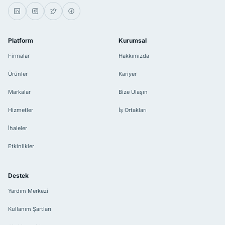
Platform
Kurumsal
Firmalar
Hakkımızda
Ürünler
Kariyer
Markalar
Bize Ulaşın
Hizmetler
İş Ortakları
İhaleler
Etkinlikler
Destek
Yardım Merkezi
Kullanım Şartları