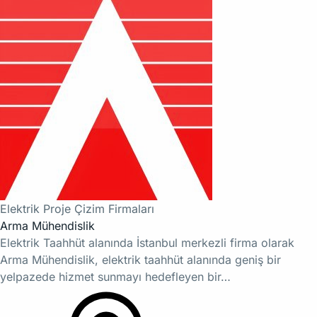
Elektrik Proje Çizim Firmaları
Arma Mühendislik
Elektrik Taahhüt alanında İstanbul merkezli firma olarak
Arma Mühendislik, elektrik taahhüt alanında geniş bir
yelpazede hizmet sunmayı hedefleyen bir…