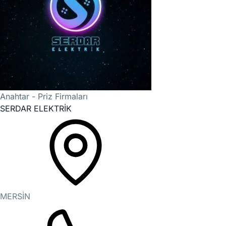
Anahtar - Priz Firmaları
SERDAR ELEKTRİK
MERSİN