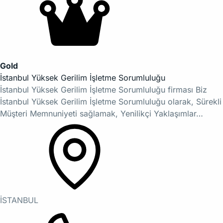
Gold
İstanbul Yüksek Gerilim İşletme Sorumluluğu
İstanbul Yüksek Gerilim İşletme Sorumluluğu firması Biz
İstanbul Yüksek Gerilim İşletme Sorumluluğu olarak, Sürekli
Müşteri Memnuniyeti sağlamak, Yenilikçi Yaklaşımlar…
İSTANBUL