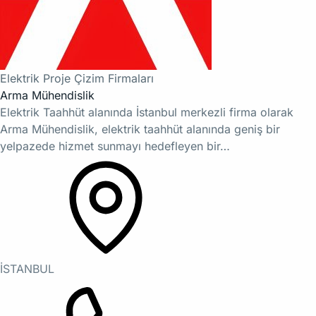
Elektrik Proje Çizim Firmaları
Arma Mühendislik
Elektrik Taahhüt alanında İstanbul merkezli firma olarak
Arma Mühendislik, elektrik taahhüt alanında geniş bir
yelpazede hizmet sunmayı hedefleyen bir…
İSTANBUL