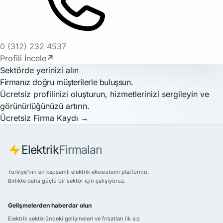
0 (312) 232 4537
Profili İncele
↗
Sektörde yerinizi alın
Firmanız doğru müşterilerle buluşsun.
Ücretsiz profilinizi oluşturun, hizmetlerinizi sergileyin ve
görünürlüğünüzü artırın.
Ücretsiz Firma Kaydı
→
Elektrik
Firmaları
Türkiye’nin en kapsamlı elektrik ekosistemi platformu.
Birlikte daha güçlü bir sektör için çalışıyoruz.
Gelişmelerden haberdar olun
Elektrik sektöründeki gelişmeleri ve fırsatları ilk siz