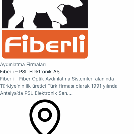
Aydınlatma Firmaları
Fiberli – PSL Elektronik AŞ
Fiberli – Fiber Optik Aydınlatma Sistemleri alanında
Türkiye’nin ilk üretici Türk firması olarak 1991 yılında
Antalya‘da PSL Elektronik San.…