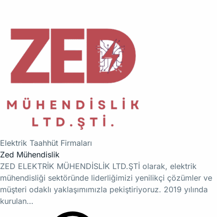
Elektrik Taahhüt Firmaları
Zed Mühendislik
ZED ELEKTRİK MÜHENDİSLİK LTD.ŞTİ olarak, elektrik
mühendisliği sektöründe liderliğimizi yenilikçi çözümler ve
müşteri odaklı yaklaşımımızla pekiştiriyoruz. 2019 yılında
kurulan…