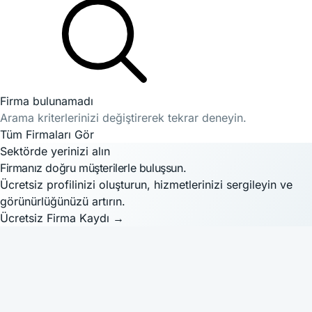
Firma bulunamadı
Arama kriterlerinizi değiştirerek tekrar deneyin.
Tüm Firmaları Gör
Sektörde yerinizi alın
Firmanız doğru müşterilerle buluşsun.
Ücretsiz profilinizi oluşturun, hizmetlerinizi sergileyin ve
görünürlüğünüzü artırın.
Ücretsiz Firma Kaydı
→