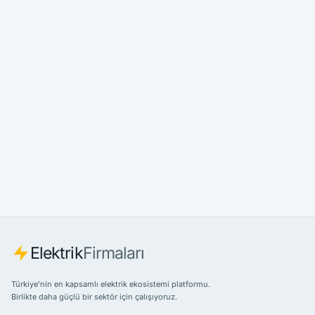
Elektrik
Firmaları
Türkiye’nin en kapsamlı elektrik ekosistemi platformu.
Birlikte daha güçlü bir sektör için çalışıyoruz.