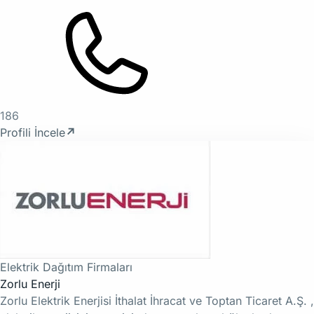
186
Profili İncele
↗
Elektrik Dağıtım Firmaları
Zorlu Enerji
Zorlu Elektrik Enerjisi İthalat İhracat ve Toptan Ticaret A.Ş. ,