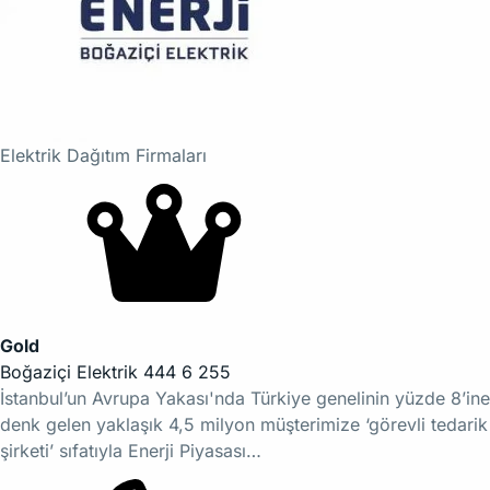
Elektrik Dağıtım Firmaları
Gold
Boğaziçi Elektrik 444 6 255
İstanbul’un Avrupa Yakası'nda Türkiye genelinin yüzde 8’ine
denk gelen yaklaşık 4,5 milyon müşterimize ‘görevli tedarik
şirketi’ sıfatıyla Enerji Piyasası…