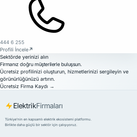
444 6 255
Profili İncele
↗
Sektörde yerinizi alın
Firmanız doğru müşterilerle buluşsun.
Ücretsiz profilinizi oluşturun, hizmetlerinizi sergileyin ve
görünürlüğünüzü artırın.
Ücretsiz Firma Kaydı
→
Elektrik
Firmaları
Türkiye’nin en kapsamlı elektrik ekosistemi platformu.
Birlikte daha güçlü bir sektör için çalışıyoruz.