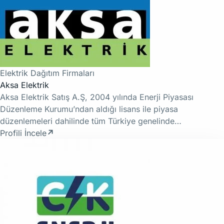
Elektrik Dağıtım Firmaları
Aksa Elektrik
Aksa Elektrik Satış A.Ş, 2004 yılında Enerji Piyasası
Düzenleme Kurumu’ndan aldığı lisans ile piyasa
düzenlemeleri dahilinde tüm Türkiye genelinde…
Profili İncele
↗