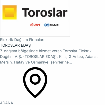
Elektrik Dağıtım Firmaları
TOROSLAR EDAŞ
7. dağıtım bölgesinde hizmet veren Toroslar Elektrik
Dağıtım A.Ş. (TOROSLAR EDAŞ), Kilis, G.Antep, Adana,
Mersin, Hatay ve Osmaniye şehirlerine…
ADANA