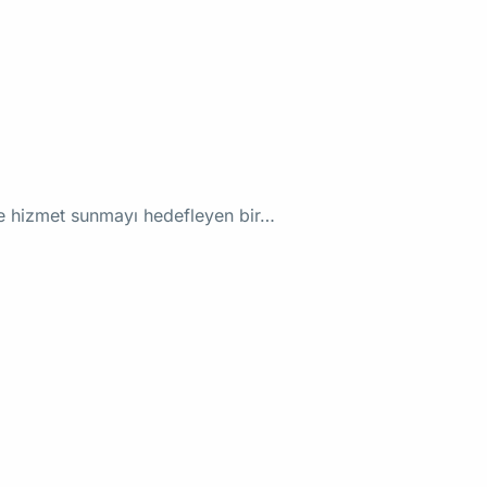
ede hizmet sunmayı hedefleyen bir…