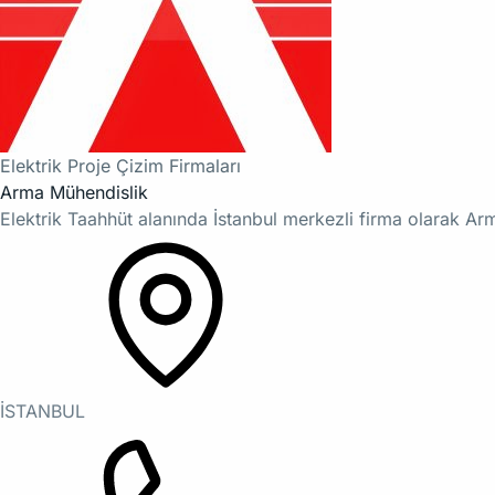
Elektrik Proje Çizim Firmaları
Arma Mühendislik
Elektrik Taahhüt alanında İstanbul merkezli firma olarak A
İSTANBUL