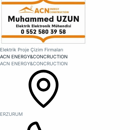
Elektrik Proje Çizim Firmaları
ACN ENERGY&CONCRUCTION
ACN ENERGY&CONCRUCTION
ERZURUM