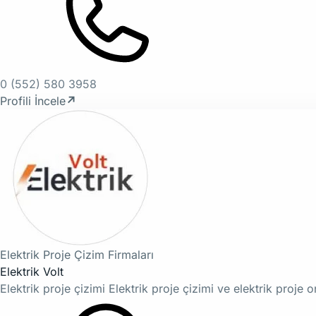
0 (552) 580 3958
Profili İncele
↗
Elektrik Proje Çizim Firmaları
Elektrik Volt
Elektrik proje çizimi Elektrik proje çizimi ve elektrik proje 