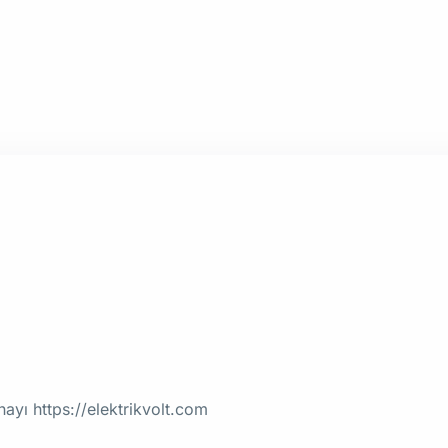
onayı https://elektrikvolt.com