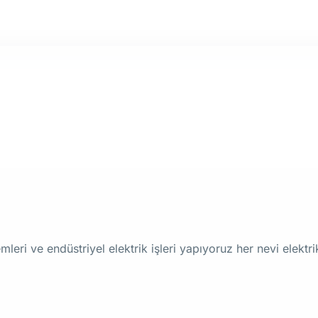
leri ve endüstriyel elektrik işleri yapıyoruz her nevi elekt