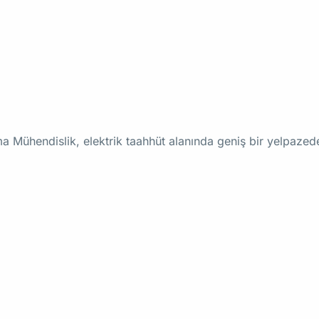
rma Mühendislik, elektrik taahhüt alanında geniş bir yelpaz