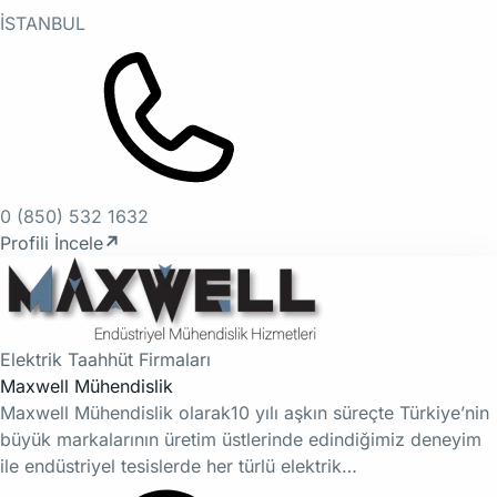
İSTANBUL
0 (850) 532 1632
Profili İncele
↗
Elektrik Taahhüt Firmaları
Maxwell Mühendislik
Maxwell Mühendislik olarak10 yılı aşkın süreçte Türkiye’nin
büyük markalarının üretim üstlerinde edindiğimiz deneyim
ile endüstriyel tesislerde her türlü elektrik…