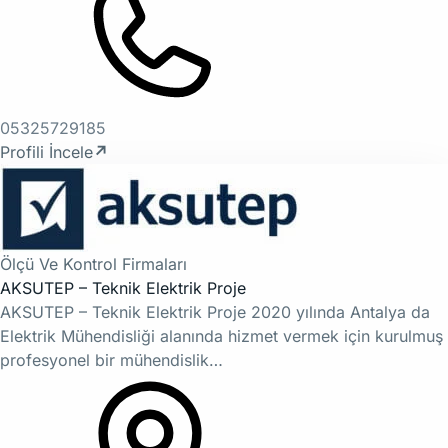
05325729185
Profili İncele
↗
Ölçü Ve Kontrol Firmaları
AKSUTEP – Teknik Elektrik Proje
AKSUTEP – Teknik Elektrik Proje 2020 yılında Antalya da
Elektrik Mühendisliği alanında hizmet vermek için kurulmuş
profesyonel bir mühendislik…