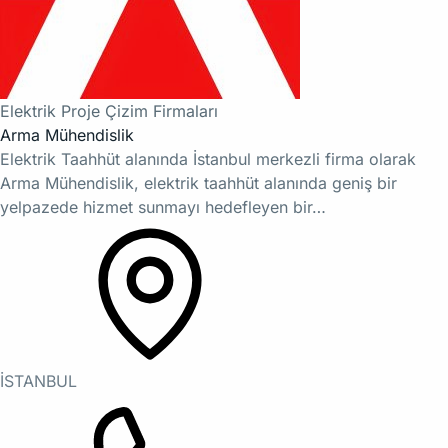
Elektrik Proje Çizim Firmaları
Arma Mühendislik
Elektrik Taahhüt alanında İstanbul merkezli firma olarak
Arma Mühendislik, elektrik taahhüt alanında geniş bir
yelpazede hizmet sunmayı hedefleyen bir…
İSTANBUL