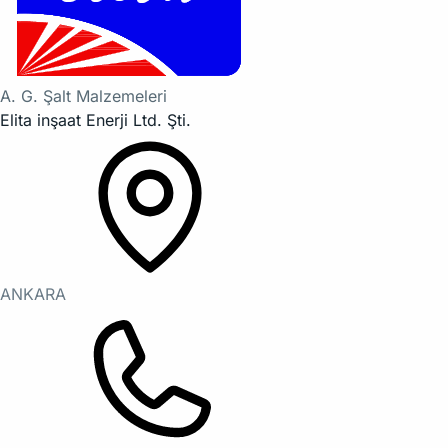
A. G. Şalt Malzemeleri
Elita inşaat Enerji Ltd. Şti.
ANKARA