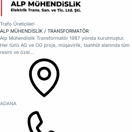
Trafo Üreticileri
ALP MÜHENDİSLİK / TRANSFORMATÖR
Alp Mühendislik Transformatör 1987 yılında kurulmuştur.
Her türlü AG ve OG proje, müşavirlik, taahhüt alanında tüm
resmi ve özel…
ADANA