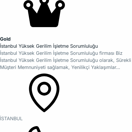
Gold
İstanbul Yüksek Gerilim İşletme Sorumluluğu
İstanbul Yüksek Gerilim İşletme Sorumluluğu firması Biz
İstanbul Yüksek Gerilim İşletme Sorumluluğu olarak, Sürekli
Müşteri Memnuniyeti sağlamak, Yenilikçi Yaklaşımlar…
İSTANBUL