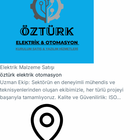
Elektrik Malzeme Satışı
öztürk elektrik otomasyon
Uzman Ekip: Sektörün en deneyimli mühendis ve
teknisyenlerinden oluşan ekibimizle, her türlü projeyi
başarıyla tamamlıyoruz. Kalite ve Güvenilirlik: ISO…