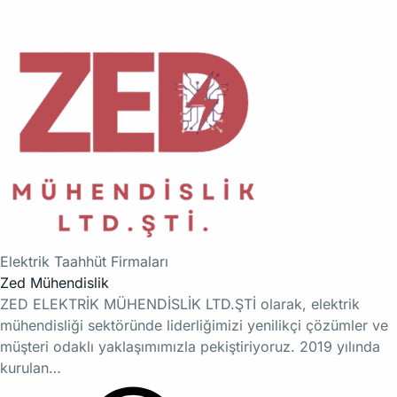
Elektrik Taahhüt Firmaları
Zed Mühendislik
ZED ELEKTRİK MÜHENDİSLİK LTD.ŞTİ olarak, elektrik
mühendisliği sektöründe liderliğimizi yenilikçi çözümler ve
müşteri odaklı yaklaşımımızla pekiştiriyoruz. 2019 yılında
kurulan…