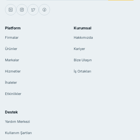
Platform
Kurumsal
Firmalar
Hakkımızda
Ürünler
Kariyer
Markalar
Bize Ulaşın
Hizmetler
İş Ortakları
İhaleler
Etkinlikler
Destek
Yardım Merkezi
Kullanım Şartları