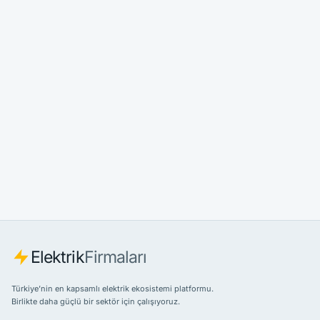
Elektrik
Firmaları
Türkiye’nin en kapsamlı elektrik ekosistemi platformu.
Birlikte daha güçlü bir sektör için çalışıyoruz.