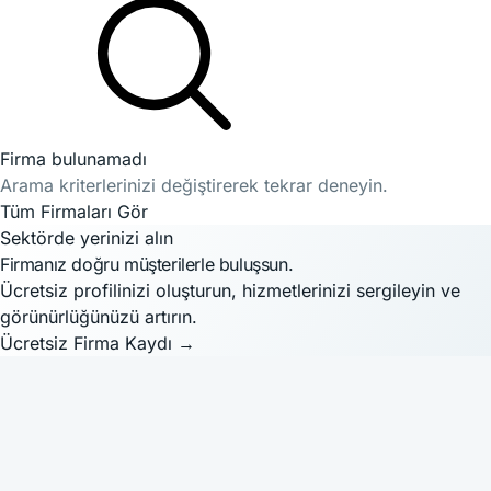
Firma bulunamadı
Arama kriterlerinizi değiştirerek tekrar deneyin.
Tüm Firmaları Gör
Sektörde yerinizi alın
Firmanız doğru müşterilerle buluşsun.
Ücretsiz profilinizi oluşturun, hizmetlerinizi sergileyin ve
görünürlüğünüzü artırın.
Ücretsiz Firma Kaydı
→