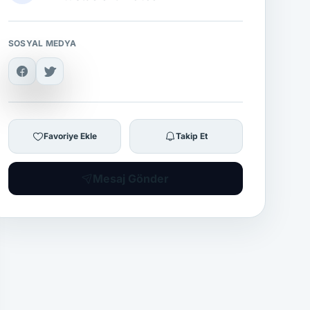
SOSYAL MEDYA
Favoriye Ekle
Takip Et
Mesaj Gönder