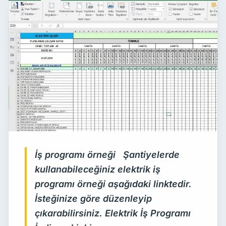
İş programı örneği Şantiyelerde
kullanabileceğiniz elektrik iş
programı örneği aşağıdaki linktedir.
İsteğinize göre düzenleyip
çıkarabilirsiniz. Elektrik İş Programı