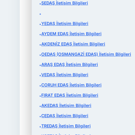
SEDAŞ İletişim Bilgileri
•
•
YEDAŞ İletişim Bilgileri
•
AYDEM EDAŞ İletişim Bilgileri
•
AKDENİZ EDAŞ İletişim Bilgileri
•
OEDAŞ (OSMANGAZİ EDAŞ) İletişim Bilgileri
•
ARAŞ EDAŞ İletişim Bilgileri
•
VEDAŞ İletişim Bilgileri
•
ÇORUH EDAŞ İletişim Bilgileri
•
FIRAT EDAŞ İletişim Bilgileri
•
AKEDAŞ İletişim Bilgileri
•
ÇEDAŞ İletişim Bilgileri
•
TREDAŞ İletişim Bilgileri
•