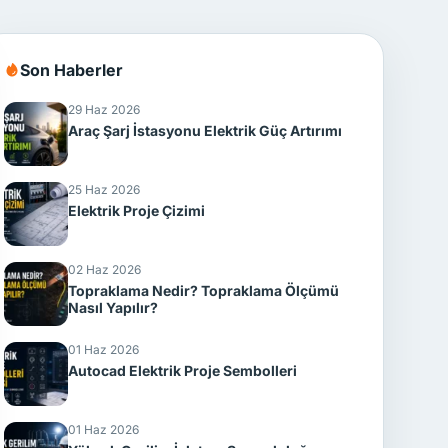
Son Haberler
29 Haz 2026
Araç Şarj İstasyonu Elektrik Güç Artırımı
25 Haz 2026
Elektrik Proje Çizimi
02 Haz 2026
Topraklama Nedir? Topraklama Ölçümü
Nasıl Yapılır?
01 Haz 2026
Autocad Elektrik Proje Sembolleri
01 Haz 2026