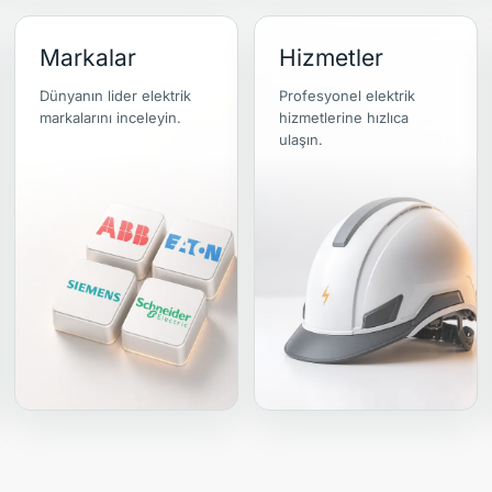
Markalar
Hizmetler
Dünyanın lider elektrik
Profesyonel elektrik
markalarını inceleyin.
hizmetlerine hızlıca
ulaşın.