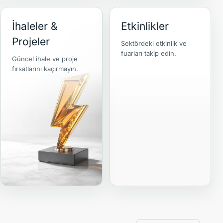
İhaleler &
Etkinlikler
Projeler
Sektördeki etkinlik ve
fuarları takip edin.
Güncel ihale ve proje
fırsatlarını kaçırmayın.