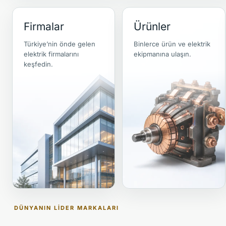
Firmalar
Ürünler
Türkiye’nin önde gelen
Binlerce ürün ve elektrik
elektrik firmalarını
ekipmanına ulaşın.
keşfedin.
DÜNYANIN LIDER MARKALARI