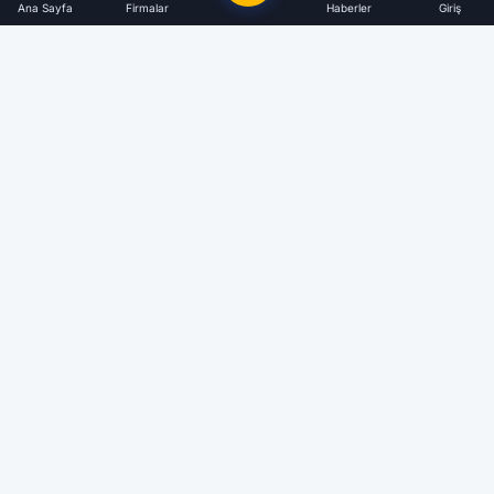
Ana Sayfa
Firmalar
Haberler
Giriş