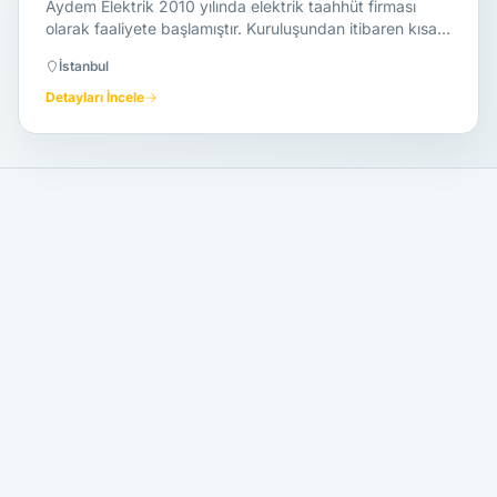
Aydem Elektrik 2010 yılında elektrik taahhüt firması
olarak faaliyete başlamıştır. Kuruluşundan itibaren kısa
süre içerisinde…
İstanbul
Detayları İncele