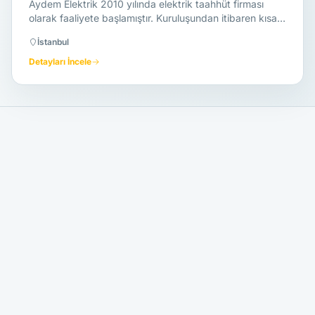
Aydem Elektrik 2010 yılında elektrik taahhüt firması
olarak faaliyete başlamıştır. Kuruluşundan itibaren kısa
süre içerisinde…
İstanbul
Detayları İncele