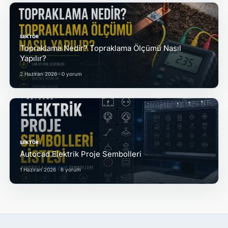
SEKTÖR
Topraklama Nedir? Topraklama Ölçümü Nasıl
Yapılır?
2 Haziran 2026 · 0 yorum
SEKTÖR
Autocad Elektrik Proje Sembolleri
1 Haziran 2026 · 6 yorum