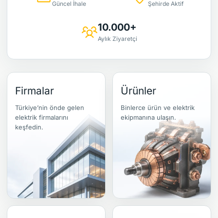
Güncel İhale
Şehirde Aktif
10.000+
Aylık Ziyaretçi
Firmalar
Ürünler
Türkiye’nin önde gelen
Binlerce ürün ve elektrik
elektrik firmalarını
ekipmanına ulaşın.
keşfedin.