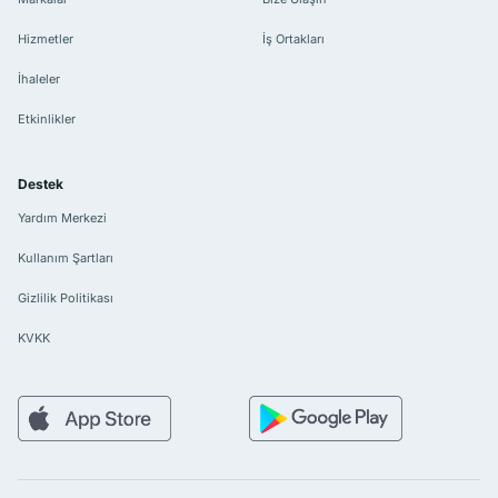
Hizmetler
İş Ortakları
İhaleler
Etkinlikler
Destek
Yardım Merkezi
Kullanım Şartları
Gizlilik Politikası
KVKK