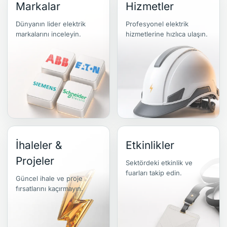
Markalar
Hizmetler
Dünyanın lider elektrik
Profesyonel elektrik
markalarını inceleyin.
hizmetlerine hızlıca ulaşın.
İhaleler &
Etkinlikler
Projeler
Sektördeki etkinlik ve
fuarları takip edin.
Güncel ihale ve proje
fırsatlarını kaçırmayın.