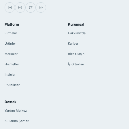
Platform
Kurumsal
Firmalar
Hakkımızda
Ürünler
Kariyer
Markalar
Bize Ulaşın
Hizmetler
İş Ortakları
İhaleler
Etkinlikler
Destek
Yardım Merkezi
Kullanım Şartları