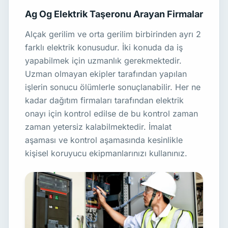
Ag Og Elektrik Taşeronu Arayan Firmalar
Alçak gerilim ve orta gerilim birbirinden ayrı 2
farklı elektrik konusudur. İki konuda da iş
yapabilmek için uzmanlık gerekmektedir.
Uzman olmayan ekipler tarafından yapılan
işlerin sonucu ölümlerle sonuçlanabilir. Her ne
kadar dağıtım firmaları tarafından elektrik
onayı için kontrol edilse de bu kontrol zaman
zaman yetersiz kalabilmektedir. İmalat
aşaması ve kontrol aşamasında kesinlikle
kişisel koruyucu ekipmanlarınızı kullanınız.