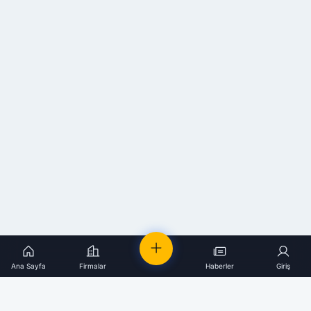
Ana Sayfa
Firmalar
Haberler
Giriş