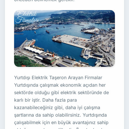
Yurtdışı Elektrik Taşeron Arayan Firmalar
Yurtdışında çalışmak ekonomik açıdan her
sektörde olduğu gibi elektrik sektöründe de
karlı bir iştir. Daha fazla para
kazanabileceğiniz gibi, daha iyi çalışma
şartlarına da sahip olabilirsiniz. Yurtdışında
çalışabilmek için en büyük avantajınız sahip