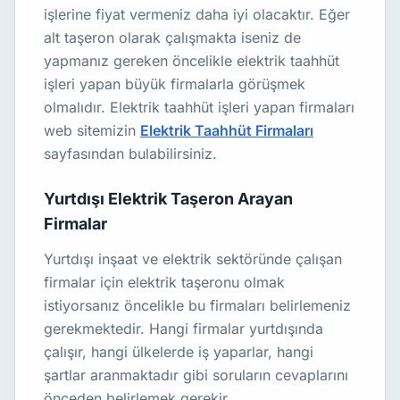
işlerine fiyat vermeniz daha iyi olacaktır. Eğer
alt taşeron olarak çalışmakta iseniz de
yapmanız gereken öncelikle elektrik taahhüt
işleri yapan büyük firmalarla görüşmek
olmalıdır. Elektrik taahhüt işleri yapan firmaları
web sitemizin
Elektrik Taahhüt Firmaları
sayfasından bulabilirsiniz.
Yurtdışı Elektrik Taşeron Arayan
Firmalar
Yurtdışı inşaat ve elektrik sektöründe çalışan
firmalar için elektrik taşeronu olmak
istiyorsanız öncelikle bu firmaları belirlemeniz
gerekmektedir. Hangi firmalar yurtdışında
çalışır, hangi ülkelerde iş yaparlar, hangi
şartlar aranmaktadır gibi soruların cevaplarını
önceden belirlemek gerekir.