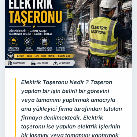
Elektrik Taşeronu Nedir ? Taşeron
yapılan bir işin belirli bir görevini
veya tamamını yaptırmak amacıyla
ana yükleyici firma tarafından tutulan
firmaya denilmektedir. Elektrik
taşeronu ise yapılan elektrik işlerinin
bir kısmını veya tamamını yaptırmak