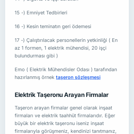
15 -) Emniyet Tedbirleri
16 -) Kesin teminatın geri ödemesi
17 -) Çalıştırılacak personellerin yetkinliği ( En
az 1 formen, 1 elektrik mühendisi, 20 işçi
bulundurması gibi )
Emo ( Elektrik Mühendisler Odası ) tarafından
hazırlanmış örnek
taşeron sözleşmesi
Elektrik Taşeronu Arayan Firmalar
Taşeron arayan firmalar genel olarak inşaat
firmaları ve elektrik taahhüt firmalarıdır. Eğer
büyük bir elektrik taşeronu iseniz inşaat
firmalarıyla görüşmeniz, kendinizi tanıtmanız,