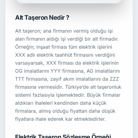
Alt Taşeron Nedir ?
Alt taşeron; ana firmanın vermiş olduğu işi
alan firmanın aldığı işi verdiği bir alt firmadır.
Örneğin; inşaat firması tüm elektrik işlerini
XXX adlı elektrik taahhüt firmasını verdiğini
varsayarsak, XXX firması da elektrik işlerinin
OG imalatlarını YYY firmasına, AG imalatlarını
TTT firmasına, zayıf akım imalatlarını da ZZZ
firmasına vermesidir. Türkiye’de alt taşeronluk
sistemi fazlasıyla işlemektedir. Büyük firmalar
aldıkları ihaleleri kendinden daha küçük
firmalara, almış olduğu fiyattan daha düşük
fiyatlara ihale ederek kar etmektedirler.
Elektrik Taşeron Sözleşme Örneği