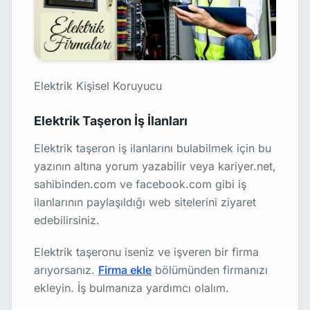
Elektrik Kişisel Koruyucu
Elektrik Taşeron İş İlanları
Elektrik taşeron iş ilanlarını bulabilmek için bu
yazının altına yorum yazabilir veya kariyer.net,
sahibinden.com ve facebook.com gibi iş
ilanlarının paylaşıldığı web sitelerini ziyaret
edebilirsiniz.
Elektrik taşeronu iseniz ve işveren bir firma
arıyorsanız.
Firma ekle
bölümünden firmanızı
ekleyin. İş bulmanıza yardımcı olalım.