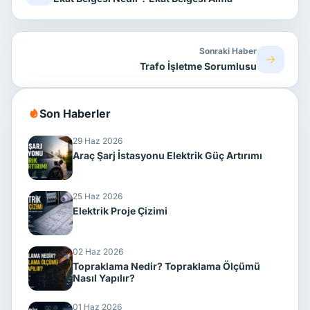
Sonraki Haber
Trafo İşletme Sorumlusu
Son Haberler
29 Haz 2026
Araç Şarj İstasyonu Elektrik Güç Artırımı
25 Haz 2026
Elektrik Proje Çizimi
02 Haz 2026
Topraklama Nedir? Topraklama Ölçümü
Nasıl Yapılır?
01 Haz 2026