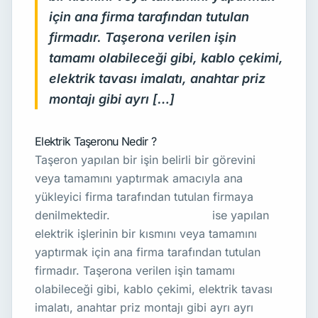
için ana firma tarafından tutulan
firmadır. Taşerona verilen işin
tamamı olabileceği gibi, kablo çekimi,
elektrik tavası imalatı, anahtar priz
montajı gibi ayrı […]
Elektrik Taşeronu Nedir ?
Taşeron yapılan bir işin belirli bir görevini
veya tamamını yaptırmak amacıyla ana
yükleyici firma tarafından tutulan firmaya
denilmektedir.
Elektrik taşeronu
ise yapılan
elektrik işlerinin bir kısmını veya tamamını
yaptırmak için ana firma tarafından tutulan
firmadır. Taşerona verilen işin tamamı
olabileceği gibi, kablo çekimi, elektrik tavası
imalatı, anahtar priz montajı gibi ayrı ayrı