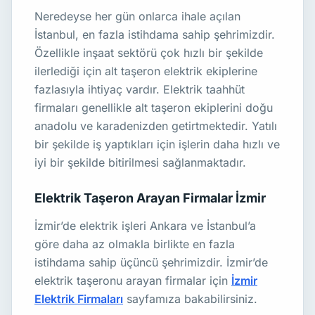
Neredeyse her gün onlarca ihale açılan
İstanbul, en fazla istihdama sahip şehrimizdir.
Özellikle inşaat sektörü çok hızlı bir şekilde
ilerlediği için alt taşeron elektrik ekiplerine
fazlasıyla ihtiyaç vardır. Elektrik taahhüt
firmaları genellikle alt taşeron ekiplerini doğu
anadolu ve karadenizden getirtmektedir. Yatılı
bir şekilde iş yaptıkları için işlerin daha hızlı ve
iyi bir şekilde bitirilmesi sağlanmaktadır.
Elektrik Taşeron Arayan Firmalar İzmir
İzmir’de elektrik işleri Ankara ve İstanbul’a
göre daha az olmakla birlikte en fazla
istihdama sahip üçüncü şehrimizdir. İzmir’de
elektrik taşeronu arayan firmalar için
İzmir
Elektrik Firmaları
sayfamıza bakabilirsiniz.