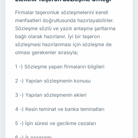
Firmalar taşeronluk sözleşmelerini kendi
menfaatleri doğrultusunda hazırlayabilirler.
Sözleşme sözlü ve yazılı anlaşma şartlarına
bağlı olarak hazırlanır. İyi bir taşeron
sözleşmesi hazırlanması için sözleşme de
olması gerekenler sırasıyla;
1 -) Sözleşme yapan firmaların bilgileri
2 -) Yapılan sözleşmenin konusu
3 -) Yapılan sözleşmenin ekleri
4 -) Kesin teminat ve banka teminatları
5 -) İşin süresi ve gecikme cezaları
6 -) İş programı