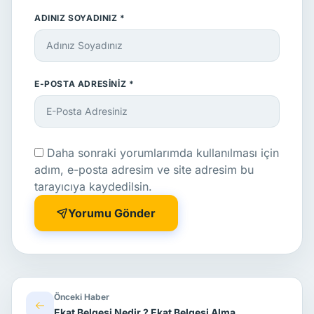
ADINIZ SOYADINIZ *
E-POSTA ADRESINIZ *
Daha sonraki yorumlarımda kullanılması için
adım, e-posta adresim ve site adresim bu
tarayıcıya kaydedilsin.
Yorumu Gönder
Önceki Haber
Ekat Belgesi Nedir ? Ekat Belgesi Alma