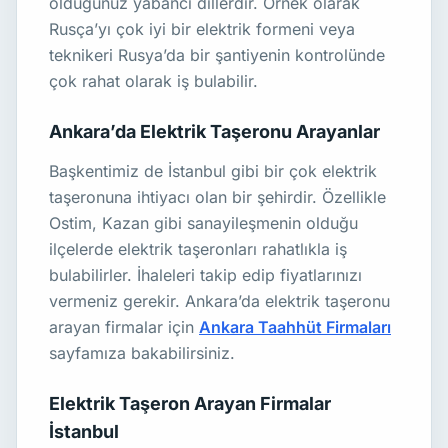
olduğunuz yabancı dillerdir. Örnek olarak
Rusça’yı çok iyi bir elektrik formeni veya
teknikeri Rusya’da bir şantiyenin kontrolünde
çok rahat olarak iş bulabilir.
Ankara’da Elektrik Taşeronu Arayanlar
Başkentimiz de İstanbul gibi bir çok elektrik
taşeronuna ihtiyacı olan bir şehirdir. Özellikle
Ostim, Kazan gibi sanayileşmenin olduğu
ilçelerde elektrik taşeronları rahatlıkla iş
bulabilirler. İhaleleri takip edip fiyatlarınızı
vermeniz gerekir. Ankara’da elektrik taşeronu
arayan firmalar için
Ankara Taahhüt Firmaları
sayfamıza bakabilirsiniz.
Elektrik Taşeron Arayan Firmalar
İstanbul