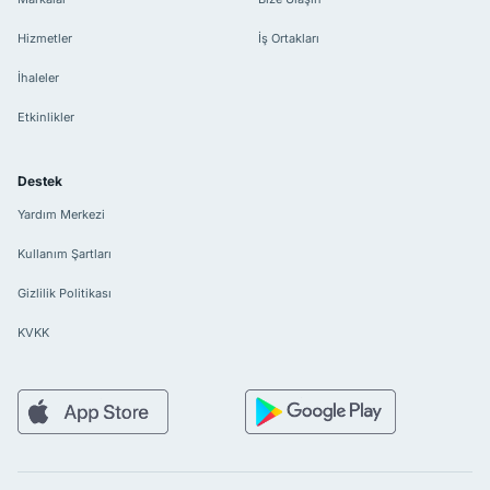
Hizmetler
İş Ortakları
İhaleler
Etkinlikler
Destek
Yardım Merkezi
Kullanım Şartları
Gizlilik Politikası
KVKK