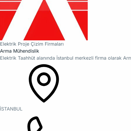
Elektrik Proje Çizim Firmaları
Arma Mühendislik
Elektrik Taahhüt alanında İstanbul merkezli firma olarak A
İSTANBUL