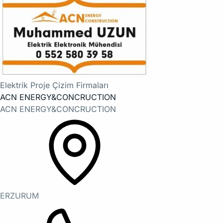
Elektrik Proje Çizim Firmaları
ACN ENERGY&CONCRUCTION
ACN ENERGY&CONCRUCTION
ERZURUM