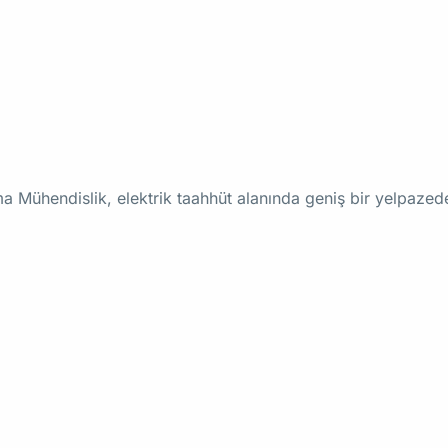
rma Mühendislik, elektrik taahhüt alanında geniş bir yelpaz