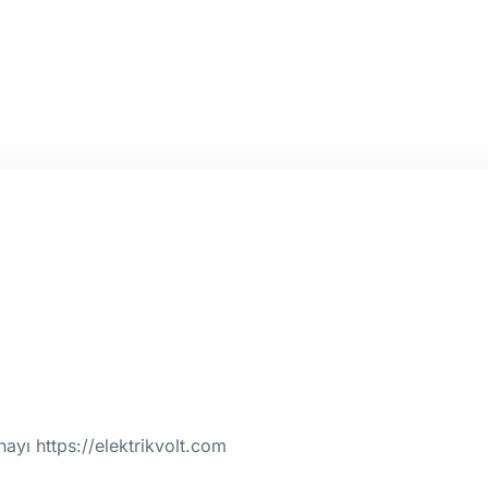
onayı https://elektrikvolt.com