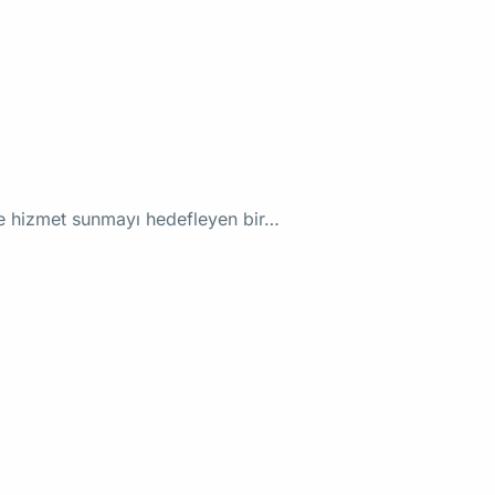
ede hizmet sunmayı hedefleyen bir…