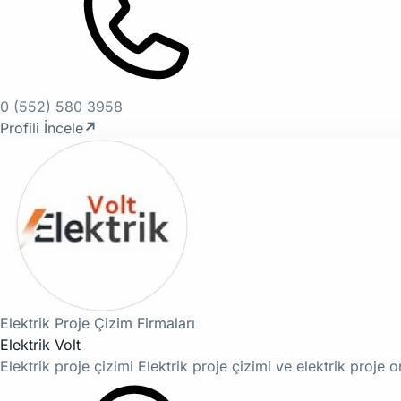
0 (552) 580 3958
Profili İncele
↗
Elektrik Proje Çizim Firmaları
Elektrik Volt
Elektrik proje çizimi Elektrik proje çizimi ve elektrik proje 