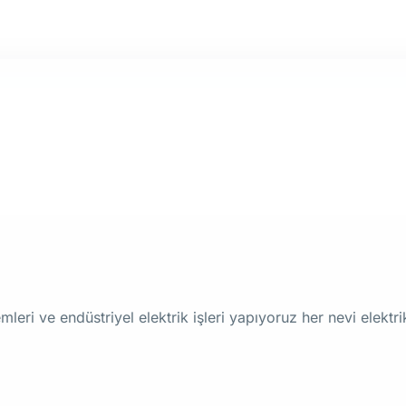
leri ve endüstriyel elektrik işleri yapıyoruz her nevi elekt