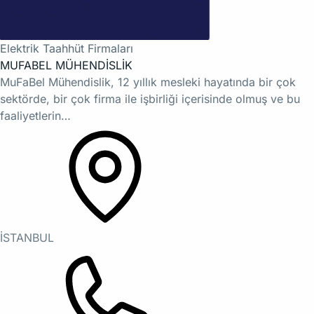
Elektrik Taahhüt Firmaları
MUFABEL MÜHENDİSLİK
MuFaBel Mühendislik, 12 yıllık mesleki hayatında bir çok
sektörde, bir çok firma ile işbirliği içerisinde olmuş ve bu
faaliyetlerin…
İSTANBUL