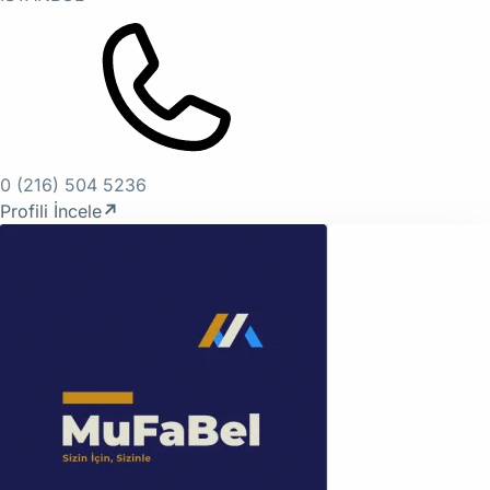
0 (216) 504 5236
Profili İncele
↗