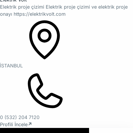
Elektrik proje çizimi Elektrik proje çizimi ve elektrik proje
onayı https://elektrikvolt.com
İSTANBUL
0 (532) 204 7120
Profili İncele
↗