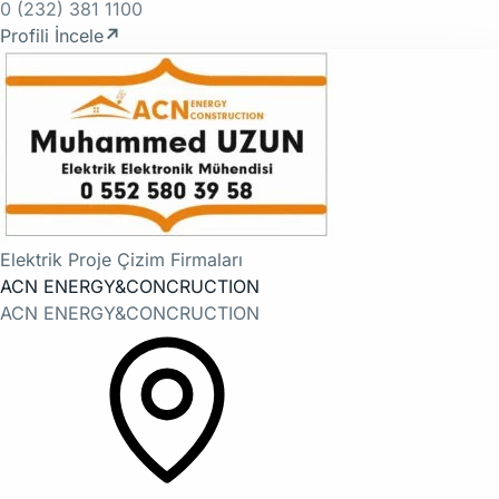
0 (232) 381 1100
Profili İncele
↗
Elektrik Proje Çizim Firmaları
ACN ENERGY&CONCRUCTION
ACN ENERGY&CONCRUCTION