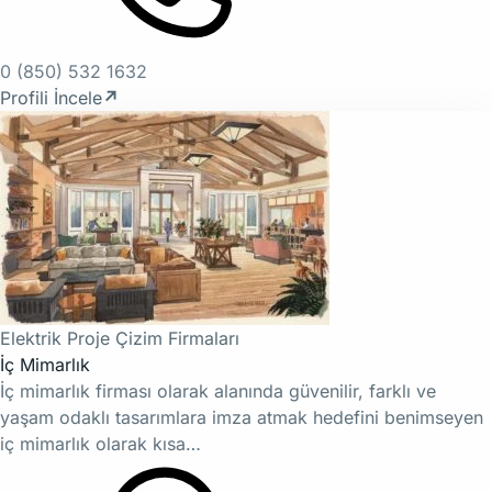
0 (850) 532 1632
Profili İncele
↗
Elektrik Proje Çizim Firmaları
İç Mimarlık
İç mimarlık firması olarak alanında güvenilir, farklı ve
yaşam odaklı tasarımlara imza atmak hedefini benimseyen
iç mimarlık olarak kısa…