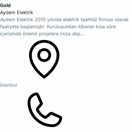
Gold
Aydem Elektrik
Aydem Elektrik 2010 yılında elektrik taahhüt firması olarak
faaliyete başlamıştır. Kuruluşundan itibaren kısa süre
içerisinde önemli projelere imza atıp…
İstanbul