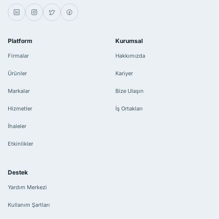
Platform
Kurumsal
Firmalar
Hakkımızda
Ürünler
Kariyer
Markalar
Bize Ulaşın
Hizmetler
İş Ortakları
İhaleler
Etkinlikler
Destek
Yardım Merkezi
Kullanım Şartları