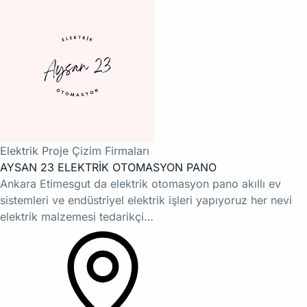
Elektrik Proje Çizim Firmaları
AYSAN 23 ELEKTRİK OTOMASYON PANO
Ankara Etimesgut da elektrik otomasyon pano akıllı ev
sistemleri ve endüstriyel elektrik işleri yapıyoruz her nevi
elektrik malzemesi tedarikçi…