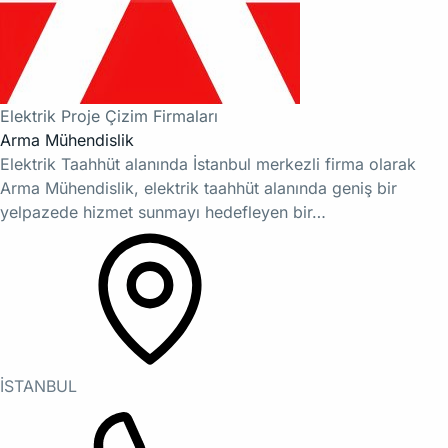
Elektrik Proje Çizim Firmaları
Arma Mühendislik
Elektrik Taahhüt alanında İstanbul merkezli firma olarak
Arma Mühendislik, elektrik taahhüt alanında geniş bir
yelpazede hizmet sunmayı hedefleyen bir…
İSTANBUL