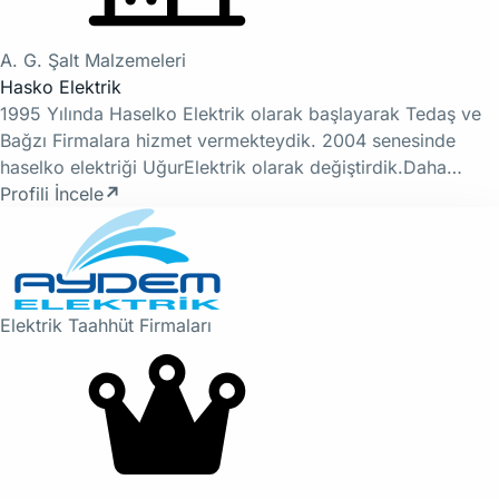
A. G. Şalt Malzemeleri
Hasko Elektrik
1995 Yılında Haselko Elektrik olarak başlayarak Tedaş ve
Bağzı Firmalara hizmet vermekteydik. 2004 senesinde
haselko elektriği UğurElektrik olarak değiştirdik.Daha…
Profili İncele
↗
Elektrik Taahhüt Firmaları