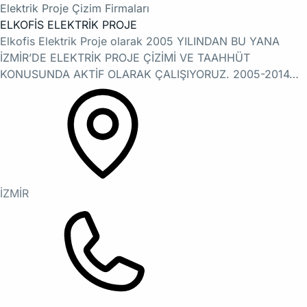
Elektrik Proje Çizim Firmaları
ELKOFİS ELEKTRİK PROJE
Elkofis Elektrik Proje olarak 2005 YILINDAN BU YANA
İZMİR’DE ELEKTRİK PROJE ÇİZİMİ VE TAAHHÜT
KONUSUNDA AKTİF OLARAK ÇALIŞIYORUZ. 2005-2014…
İZMİR