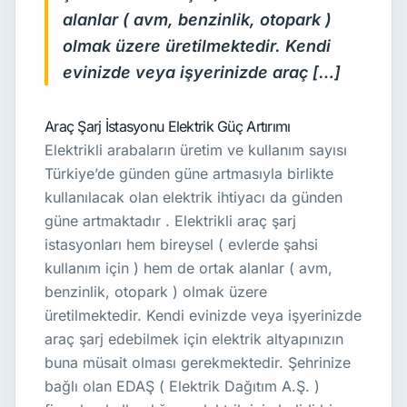
alanlar ( avm, benzinlik, otopark )
olmak üzere üretilmektedir. Kendi
evinizde veya işyerinizde araç […]
Araç Şarj İstasyonu Elektrik Güç Artırımı
Elektrikli arabaların üretim ve kullanım sayısı
Türkiye’de günden güne artmasıyla birlikte
kullanılacak olan elektrik ihtiyacı da günden
güne artmaktadır . Elektrikli araç şarj
istasyonları hem bireysel ( evlerde şahsi
kullanım için ) hem de ortak alanlar ( avm,
benzinlik, otopark ) olmak üzere
üretilmektedir. Kendi evinizde veya işyerinizde
araç şarj edebilmek için elektrik altyapınızın
buna müsait olması gerekmektedir. Şehrinize
bağlı olan EDAŞ ( Elektrik Dağıtım A.Ş. )