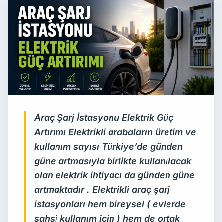
Araç Şarj İstasyonu Elektrik Güç
Artırımı Elektrikli arabaların üretim ve
kullanım sayısı Türkiye’de günden
güne artmasıyla birlikte kullanılacak
olan elektrik ihtiyacı da günden güne
artmaktadır . Elektrikli araç şarj
istasyonları hem bireysel ( evlerde
şahsi kullanım için ) hem de ortak