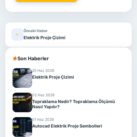
Önceki Haber
Elektrik Proje Çizimi
Son Haberler
25 Haz 2026
Elektrik Proje Çizimi
02 Haz 2026
Topraklama Nedir? Topraklama Ölçümü
Nasıl Yapılır?
01 Haz 2026
Autocad Elektrik Proje Sembolleri