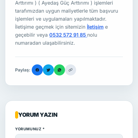
Arttırımı ) ( Ayedaş Güç Arttırımı ) işlemleri
tarafımızdan uygun maliyetlerle tüm başvuru
işlemleri ve uygulamaları yapılmaktadır.
İletişime geçmek için sitemizin
İletişim
e
geçebilir veya
0532 572 91 85
nolu
numaradan ulaşabilirsiniz.
Paylaş:
YORUM YAZIN
YORUMUNUZ *