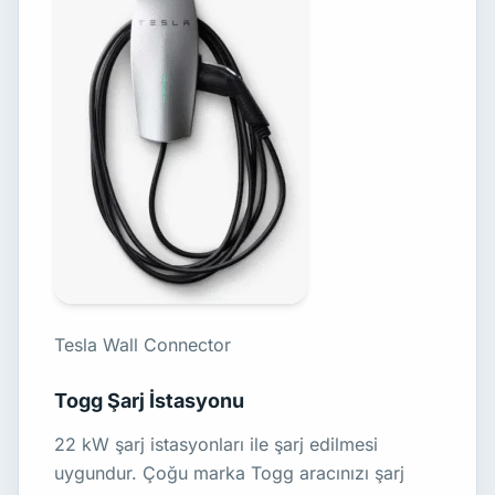
Tesla Wall Connector
Togg Şarj İstasyonu
22 kW şarj istasyonları ile şarj edilmesi
uygundur. Çoğu marka Togg aracınızı şarj