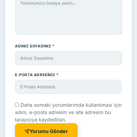
ADINIZ SOYADINIZ *
E-POSTA ADRESINIZ *
Daha sonraki yorumlarımda kullanılması için
adım, e-posta adresim ve site adresim bu
tarayıcıya kaydedilsin.
Yorumu Gönder