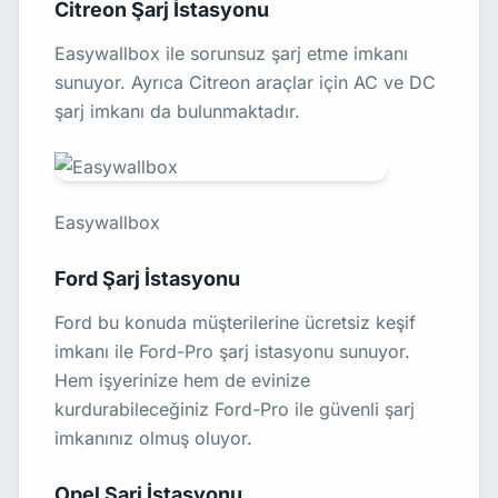
Citreon Şarj İstasyonu
Easywallbox ile sorunsuz şarj etme imkanı
sunuyor. Ayrıca Citreon araçlar için AC ve DC
şarj imkanı da bulunmaktadır.
Easywallbox
Ford Şarj İstasyonu
Ford bu konuda müşterilerine ücretsiz keşif
imkanı ile Ford-Pro şarj istasyonu sunuyor.
Hem işyerinize hem de evinize
kurdurabileceğiniz Ford-Pro ile güvenli şarj
imkanınız olmuş oluyor.
Opel Şarj İstasyonu