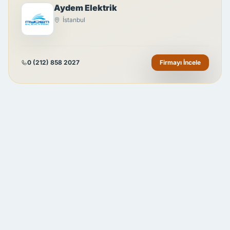
Aydem Elektrik
İstanbul
0 (212) 858 2027
Firmayı İncele