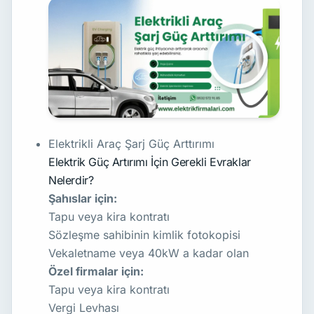
Elektrikli Araç Şarj Güç Arttırımı
Elektrik Güç Artırımı İçin Gerekli Evraklar
Nelerdir?
Şahıslar için:
Tapu veya kira kontratı
Sözleşme sahibinin kimlik fotokopisi
Vekaletname veya 40kW a kadar olan
Özel firmalar için:
Tapu veya kira kontratı
Vergi Levhası