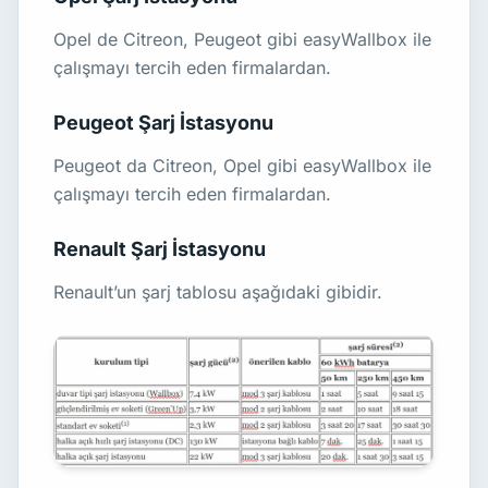
Opel de Citreon, Peugeot gibi easyWallbox ile
çalışmayı tercih eden firmalardan.
Peugeot Şarj İstasyonu
Peugeot da Citreon, Opel gibi easyWallbox ile
çalışmayı tercih eden firmalardan.
Renault Şarj İstasyonu
Renault’un şarj tablosu aşağıdaki gibidir.