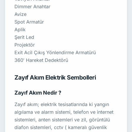
Dimmer Anahtar
Avize
Spot Armatür
Aplik
Şerit Led
Projektör
Exit Acil Çıkış Yönlendirme Armatürü
360′ Hareket Dedektörü
Zayıf Akım Elektrik Sembolleri
Zayıf Akım Nedir ?
Zayıf akım; elektrik tesisatlarında ki yangın
algılama ve alarm sistemi, telefon ve internet
sistemleri, anten sistemleri ve zil, görüntülü
diafon sistemleri, cctv ( kameralı güvenlik