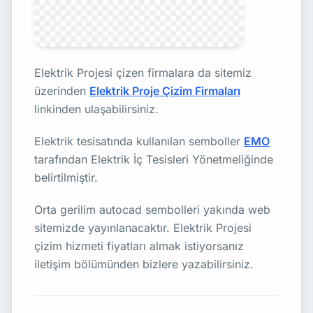
Elektrik Projesi çizen firmalara da sitemiz
üzerinden
Elektrik Proje Çizim Firmaları
linkinden ulaşabilirsiniz.
Elektrik tesisatında kullanılan semboller
EMO
tarafından Elektrik İç Tesisleri Yönetmeliğinde
belirtilmiştir.
Orta gerilim autocad sembolleri yakında web
sitemizde yayınlanacaktır. Elektrik Projesi
çizim hizmeti fiyatları almak istiyorsanız
iletişim bölümünden bizlere yazabilirsiniz.