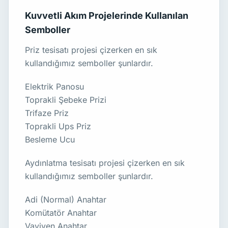
Kuvvetli Akım Projelerinde Kullanılan
Semboller
Priz tesisatı projesi çizerken en sık
kullandığımız semboller şunlardır.
Elektrik Panosu
Toprakli Şebeke Prizi
Trifaze Priz
Toprakli Ups Priz
Besleme Ucu
Aydınlatma tesisatı projesi çizerken en sık
kullandığımız semboller şunlardır.
Adi (Normal) Anahtar
Komütatör Anahtar
Vaviyen Anahtar