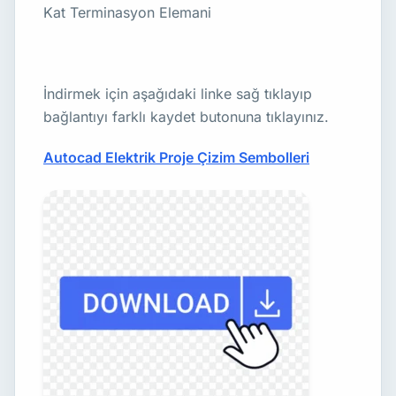
Kat Terminasyon Elemani
İndirmek için aşağıdaki linke sağ tıklayıp
bağlantıyı farklı kaydet butonuna tıklayınız.
Autocad Elektrik Proje Çizim Sembolleri