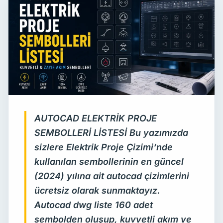
AUTOCAD ELEKTRİK PROJE
SEMBOLLERİ LİSTESİ Bu yazımızda
sizlere Elektrik Proje Çizimi‘nde
kullanılan sembollerinin en güncel
(2024) yılına ait autocad çizimlerini
ücretsiz olarak sunmaktayız.
Autocad dwg liste 160 adet
sembolden oluşup, kuvvetli akım ve