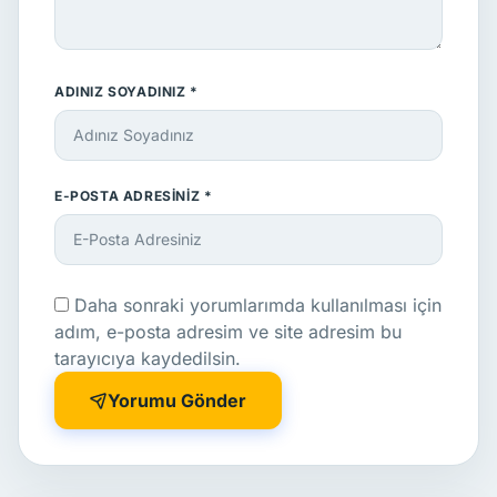
ADINIZ SOYADINIZ *
E-POSTA ADRESINIZ *
Daha sonraki yorumlarımda kullanılması için
adım, e-posta adresim ve site adresim bu
tarayıcıya kaydedilsin.
Yorumu Gönder