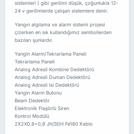
sistemleri ) gibi gerilimi düşük, çoğunlukla 12-
24 v gerilimlerde çalışan sistemlere denir.
Yangın algılama ve alarm sistemi projesi
çizerken en sık kullandığımız sembollerden
bazıları şunlardır.
Yangin Alarm/Tekrarlama Paneli
Tekrarlama Paneli
Analog Adresli Kombine Dedektörü
Analog Adresli Duman Dedektörü
Analog Adresli Isi Dedektörü
Yangin Alarm Butonu
Beam Dedektör
Elektronik Flaşörlü Siren
Kontrol Modülü
2X2X0,8+0,8 Jh(St)H Fe180 Kablo