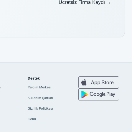
Ücretsiz Firma Kaydı
→
Destek
a
Yardım Merkezi
Kullanım Şartları
Gizlilik Politikası
KVKK